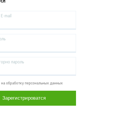
ИЯ
E-mail
оль
торно пароль
е на обработку персональных данных