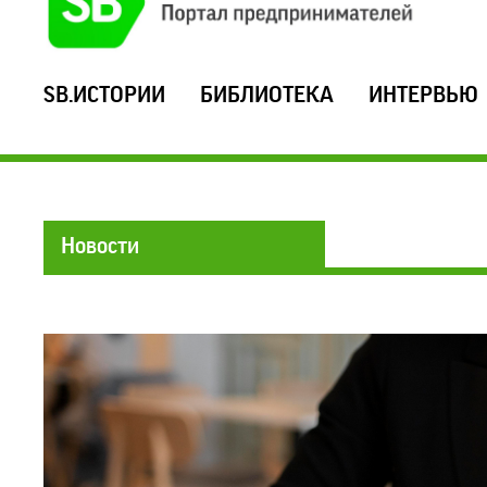
SB.ИСТОРИИ
БИБЛИОТЕКА
ИНТЕРВЬЮ
Новости