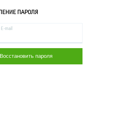
ЛЕНИЕ ПАРОЛЯ
E-mail