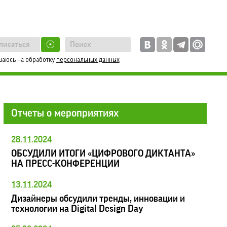
☉
шаюсь на обработку
персональных данных
Отчеты о мероприятиях
28.11.2024
ОБСУДИЛИ ИТОГИ «ЦИФРОВОГО ДИКТАНТА»
НА ПРЕСС-КОНФЕРЕНЦИИ
13.11.2024
Дизайнеры обсудили тренды, инновации и
технологии на Digital Design Day