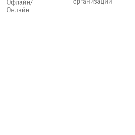
организации
Офлайн/
Онлайн