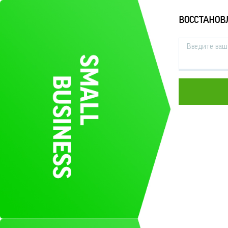
ВОССТАНОВ
Введите ваш 