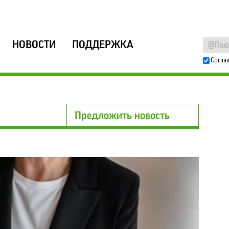
НОВОСТИ
ПОДДЕРЖКА
Согла
Предложить новость