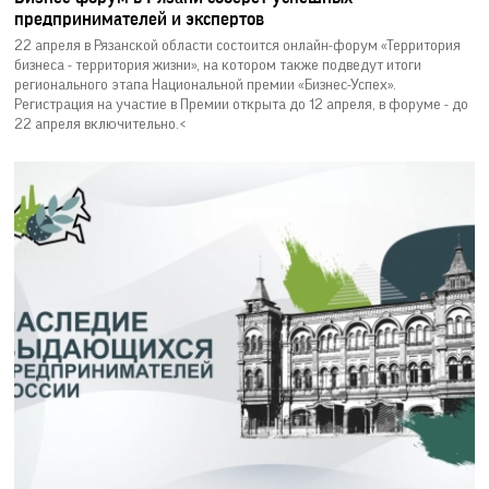
предпринимателей и экспертов
22 апреля в Рязанской области состоится онлайн-форум «Территория
бизнеса - территория жизни», на котором также подведут итоги
регионального этапа Национальной премии «Бизнес-Успех».
Регистрация на участие в Премии открыта до 12 апреля, в форуме - до
22 апреля включительно.<