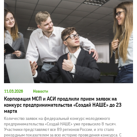
11.03.2026
Новости
Корпорация МСП и АСИ продлили прием заявок на
конкурс предпринимательства «Создай НАШЕ» до 23
марта
Количество заявок на федеральный конкурс молодежного
предпринимательства «Создай НАШЕ» уже превысило 8 тысяч.
Участники представляют все 89 регионов России, и это стало
рекордным показателем за всю историю проведения конкурса. С