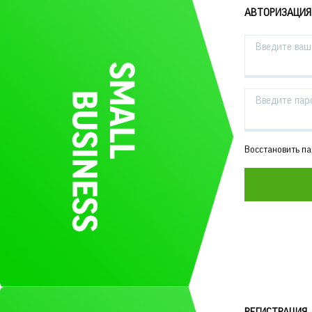
АВТОРИЗАЦИЯ
Введите ваш 
Введите пар
Восстановить п