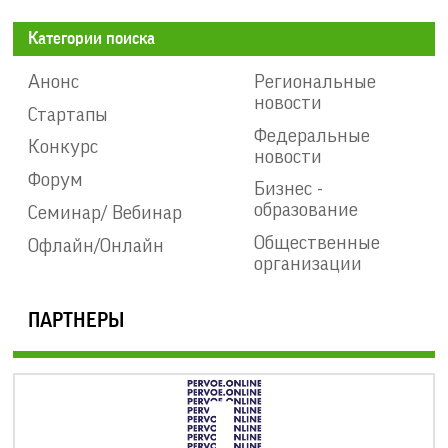
Категории поиска
Анонс
Региональные
новости
Стартапы
Федеральные
Конкурс
новости
Форум
Бизнес -
образование
Семинар/ Вебинар
Общественные
Офлайн/Онлайн
организации
ПАРТНЕРЫ